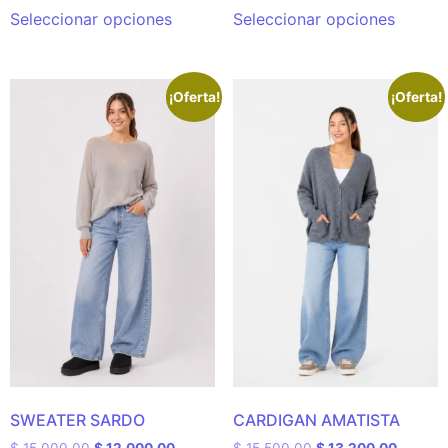
Seleccionar opciones
Seleccionar opciones
¡Oferta!
¡Oferta!
SWEATER SARDO
CARDIGAN AMATISTA