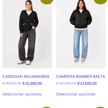
CARDIGAN AGUAMARINA
CAMPERA BOMBER BAETA
$
15.500,00
$
12.000,00
$
30.000,00
$
27.500,00
Seleccionar opciones
Seleccionar opciones