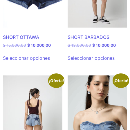
SHORT OTTAWA
SHORT BARBADOS
$
15.000,00
$
10.000,00
$
13.000,00
$
10.000,00
Seleccionar opciones
Seleccionar opciones
¡Oferta!
¡Oferta!