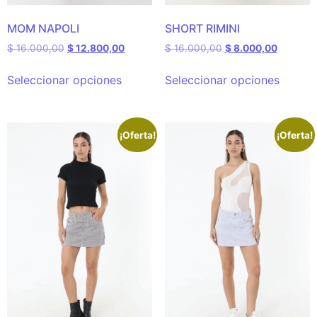
MOM NAPOLI
SHORT RIMINI
$
16.000,00
$
12.800,00
$
16.000,00
$
8.000,00
Seleccionar opciones
Seleccionar opciones
¡Oferta!
¡Oferta!