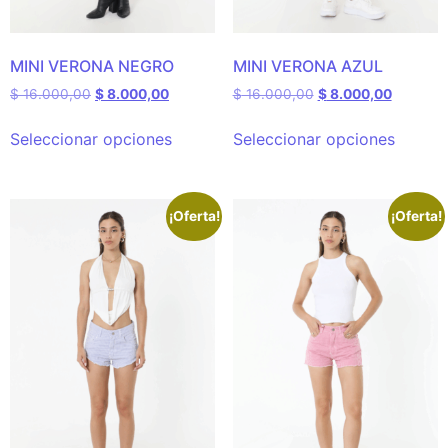
MINI VERONA NEGRO
MINI VERONA AZUL
$
16.000,00
$
8.000,00
$
16.000,00
$
8.000,00
Seleccionar opciones
Seleccionar opciones
¡Oferta!
¡Oferta!