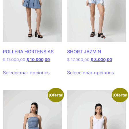
POLLERA HORTENSIAS
SHORT JAZMIN
$
17.000,00
$
10.000,00
$
17.000,00
$
8.000,00
Seleccionar opciones
Seleccionar opciones
¡Oferta!
¡Oferta!