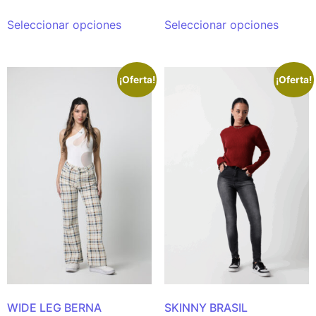
Seleccionar opciones
Seleccionar opciones
¡Oferta!
¡Oferta!
WIDE LEG BERNA
SKINNY BRASIL