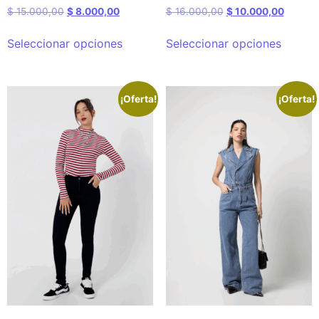
$
15.000,00
$
8.000,00
$
16.000,00
$
10.000,00
Seleccionar opciones
Seleccionar opciones
¡Oferta!
¡Oferta!