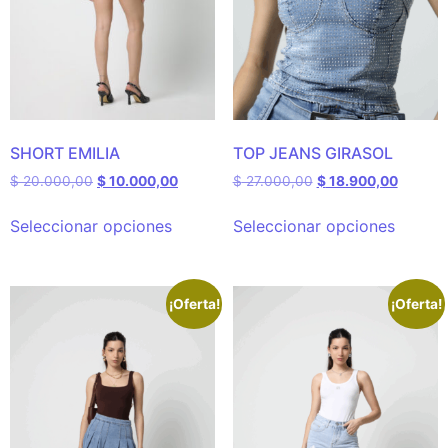
SHORT EMILIA
TOP JEANS GIRASOL
$
20.000,00
$
10.000,00
$
27.000,00
$
18.900,00
Seleccionar opciones
Seleccionar opciones
¡Oferta!
¡Oferta!