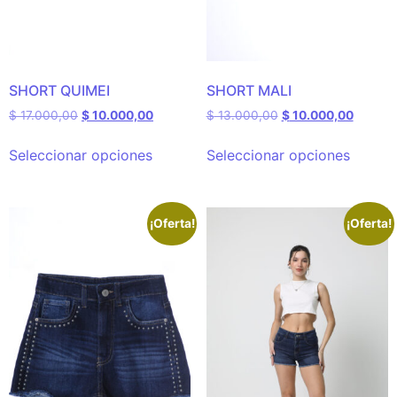
SHORT QUIMEI
SHORT MALI
$
17.000,00
$
10.000,00
$
13.000,00
$
10.000,00
Seleccionar opciones
Seleccionar opciones
¡Oferta!
¡Oferta!