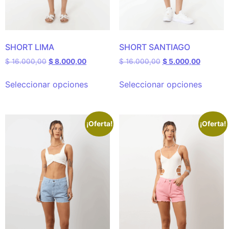
SHORT LIMA
SHORT SANTIAGO
$
16.000,00
$
8.000,00
$
16.000,00
$
5.000,00
Seleccionar opciones
Seleccionar opciones
¡Oferta!
¡Oferta!