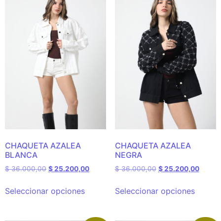
CHAQUETA AZALEA
CHAQUETA AZALEA
BLANCA
NEGRA
$
36.000,00
$
25.200,00
$
36.000,00
$
25.200,00
Seleccionar opciones
Seleccionar opciones