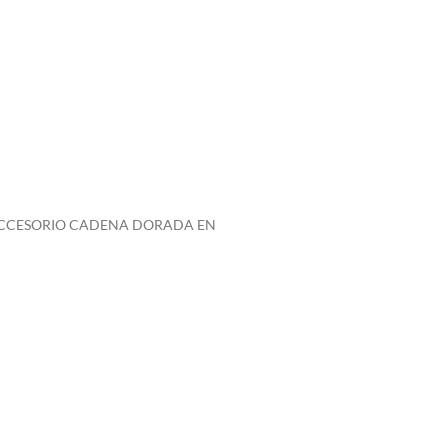
 ACCESORIO CADENA DORADA EN