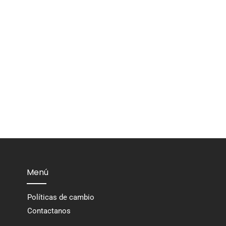
Menú
Políticas de cambio
Contactanos