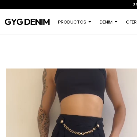
3 
PRODUCTOS
DENIM
OFER