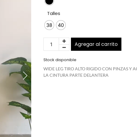
Talles
38
40
Agregar al carrito
Stock disponible
WIDE LEG TIRO ALTO RIGIDO CON PINZAS Y
LA CINTURA PARTE DELANTERA