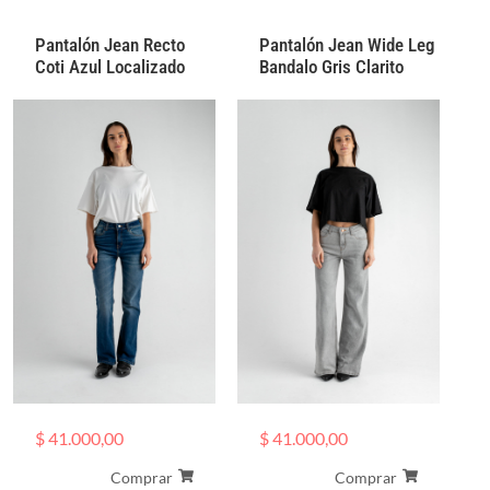
Pantalón Jean Recto
Pantalón Jean Wide Leg
Coti Azul Localizado
Bandalo Gris Clarito
$
41.000,00
$
41.000,00
Comprar
Comprar