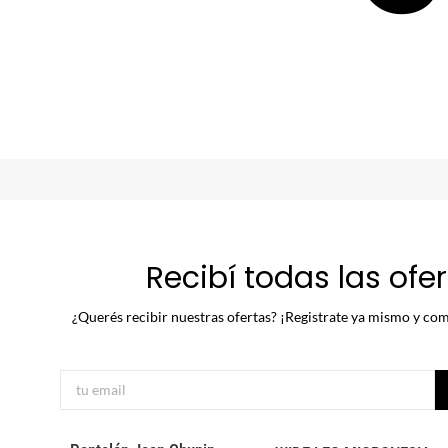
Recibí todas las ofe
¿Querés recibir nuestras ofertas? ¡Registrate ya mismo y com