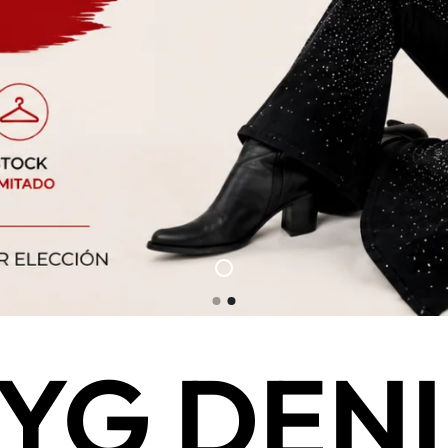
YG DEN