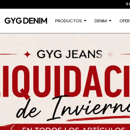
3 
PRODUCTOS
DENIM
OFER