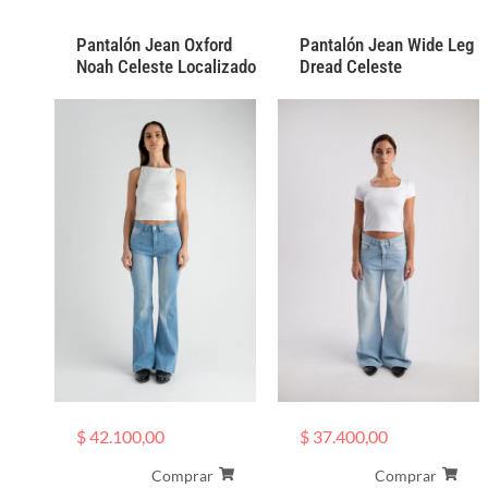
Pantalón Jean Oxford
Pantalón Jean Wide Leg
Noah Celeste Localizado
Dread Celeste
$
37.400,00
$
42.100,00
Comprar
Comprar