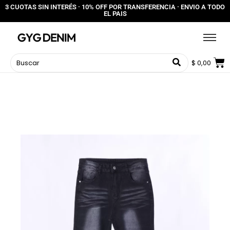
3 CUOTAS SIN INTERÉS · 10% OFF POR TRANSFERENCIA · ENVIO A TODO
EL PAIS
$
0,00