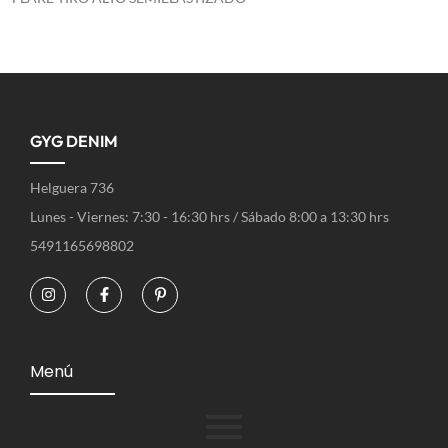
GYG DENIM
Helguera 736
Lunes - Viernes: 7:30 - 16:30 hrs / Sábado 8:00 a 13:30 hrs
5491165698802
Menú