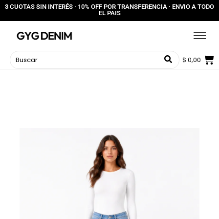
3 CUOTAS SIN INTERÉS · 10% OFF POR TRANSFERENCIA · ENVIO A TODO
EL PAIS
$
0,00