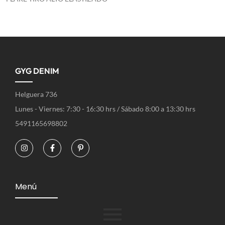
GYG DENIM
Helguera 736
Lunes - Viernes: 7:30 - 16:30 hrs / Sábado 8:00 a 13:30 hrs
5491165698802
Menú