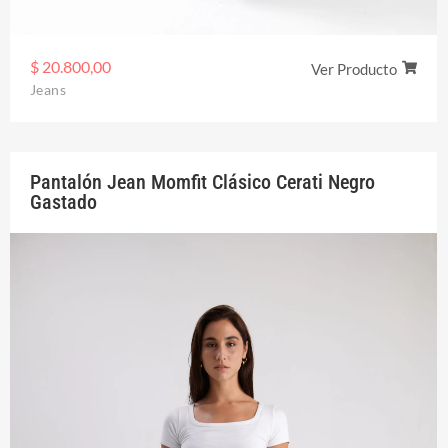
$
20.800,00
Ver Producto
Jeans
Pantalón Jean Momfit Clásico Cerati Negro
Gastado