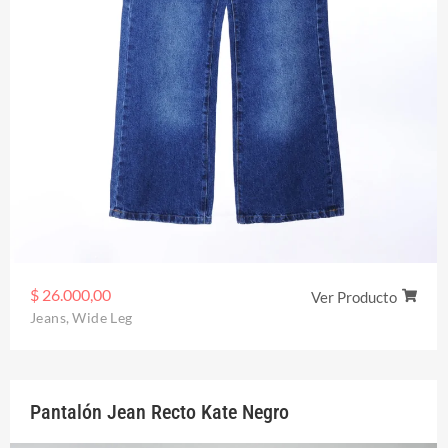
$
26.000,00
Ver Producto
Jeans
,
Wide Leg
Pantalón Jean Recto Kate Negro