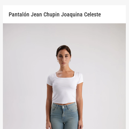
Pantalón Jean Chupin Joaquina Celeste