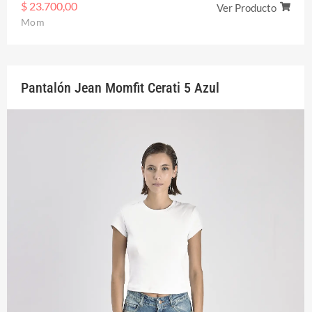
$
23.700,00
Ver Producto
Mom
Pantalón Jean Momfit Cerati 5 Azul