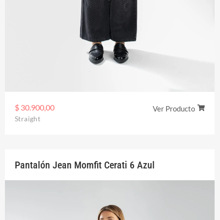
$
30.900,00
Ver Producto
Straight
Pantalón Jean Momfit Cerati 6 Azul