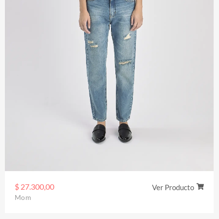
$
27.300,00
Ver Producto
Mom