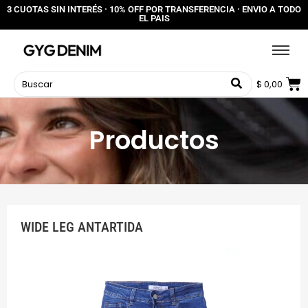
3 CUOTAS SIN INTERÉS · 10% OFF POR TRANSFERENCIA · ENVIO A TODO
EL PAIS
$
0,00
Productos
WIDE LEG ANTARTIDA