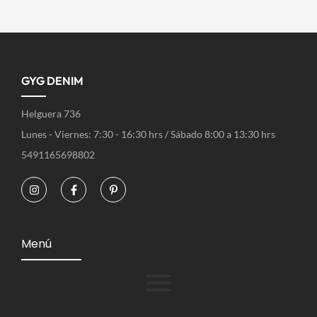
GYG DENIM
Helguera 736
Lunes - Viernes: 7:30 - 16:30 hrs / Sábado 8:00 a 13:30 hrs
5491165698802
Menú