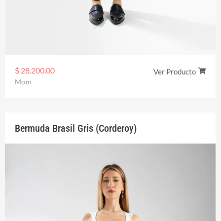
$
28.200,00
Ver Producto
Mom
Bermuda Brasil Gris (Corderoy)