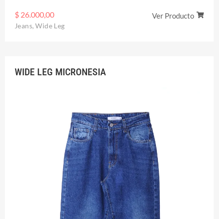
$
26.000,00
Ver Producto
Jeans
,
Wide Leg
WIDE LEG MICRONESIA