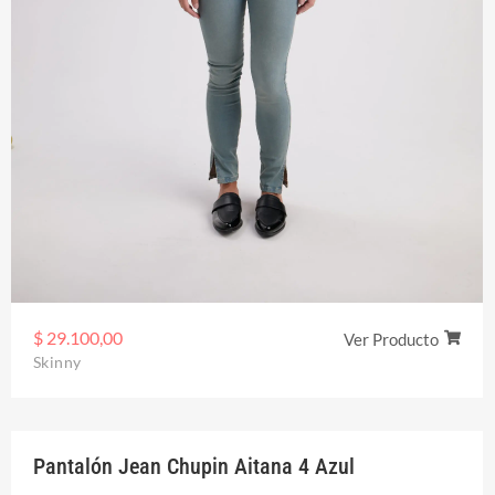
$
29.100,00
Ver Producto
Skinny
Pantalón Jean Chupin Aitana 4 Azul