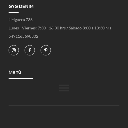
GYG DENIM
Helguera 736
Lunes - Viernes: 7:30 - 16:30 hrs / Sábado 8:00 a 13:30 hrs
5491165698802
Menú