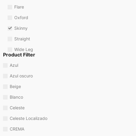
Flare
Oxford
Skinny
Straight
Wide Leg
Product Filter
Azul
Azul oscuro
Beige
Blanco
Celeste
Celeste Localizado
CREMA